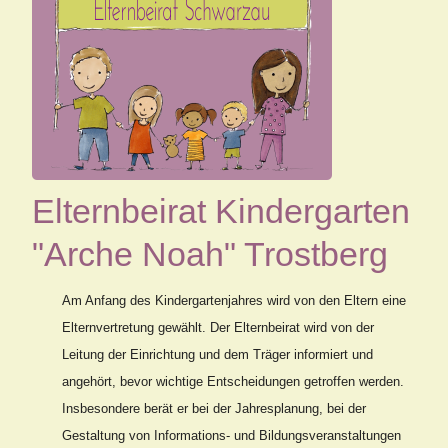
Elternbeirat Kindergarten
"Arche Noah" Trostberg
Am Anfang des Kindergartenjahres wird von den Eltern eine
Elternvertretung gewählt. Der Elternbeirat wird von der
Leitung der Einrichtung und dem Träger informiert und
angehört, bevor wichtige Entscheidungen getroffen werden.
Insbesondere berät er bei der Jahresplanung, bei der
Gestaltung von Informations- und Bildungsveranstaltungen