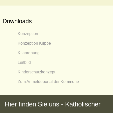
Downloads
Konzeption
Konzeption Krippe
Kitaordnung
Leitbild
Kinderschutzkonzept
Zum Anmeldeportal der Kommune
Hier finden Sie uns - Katholischer