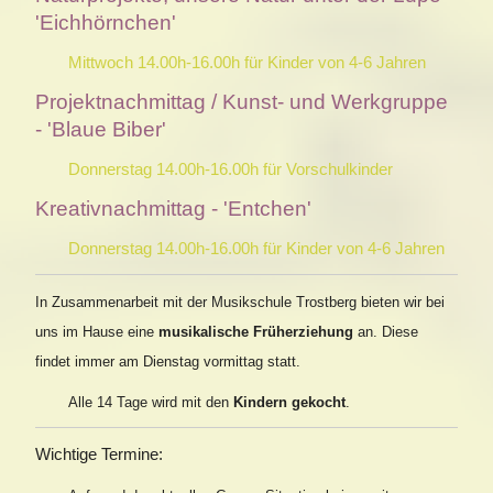
'Eichhörnchen'
Mittwoch 14.00h-16.00h für Kinder von 4-6 Jahren
Projektnachmittag / Kunst- und Werkgruppe
- 'Blaue Biber'
Donnerstag 14.00h-16.00h für Vorschulkinder
Kreativnachmittag - 'Entchen'
Donnerstag 14.00h-16.00h für Kinder von 4-6 Jahren
In Zusammenarbeit mit der Musikschule Trostberg bieten wir bei
uns im Hause eine
musikalische Früherziehung
an. Diese
findet immer am Dienstag vormittag statt.
Alle 14 Tage wird mit den
Kindern gekocht
.
Wichtige Termine: