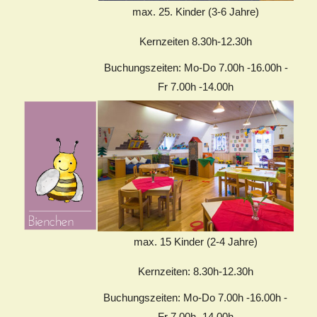
max. 25. Kinder (3-6 Jahre)
Kernzeiten 8.30h-12.30h
Buchungszeiten: Mo-Do 7.00h -16.00h -
Fr 7.00h -14.00h
max. 15 Kinder (2-4 Jahre)
Kernzeiten: 8.30h-12.30h
Buchungszeiten: Mo-Do 7.00h -16.00h -
Fr 7.00h -14.00h