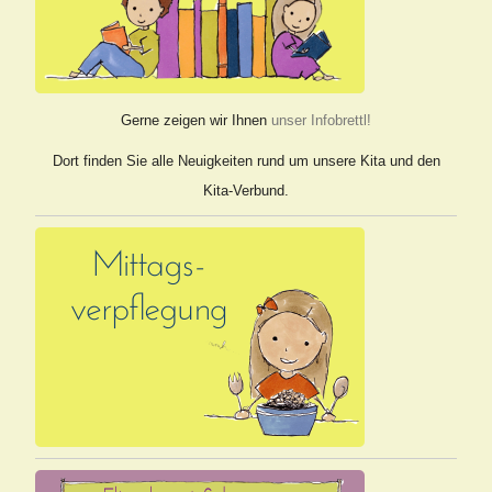
Gerne zeigen wir Ihnen
unser Infobrettl!
Dort finden Sie alle Neuigkeiten rund um unsere Kita und den
Kita-Verbund.