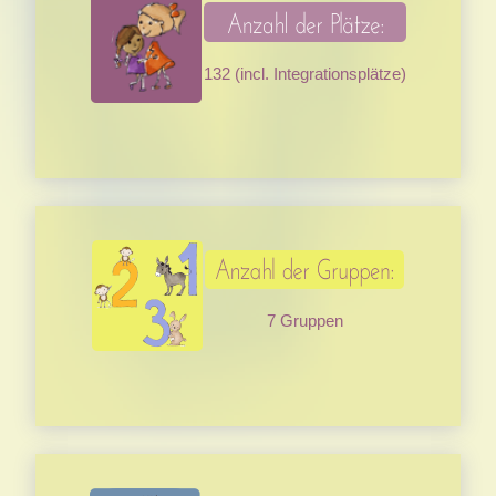
132 (incl. Integrationsplätze)
7 Gruppen