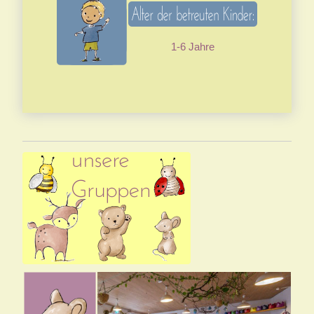
1-6 Jahre