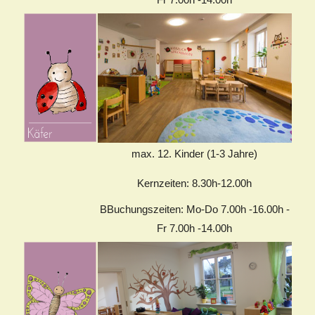
max. 12. Kinder (1-3 Jahre)
Kernzeiten: 8.30h-12.00h
BBuchungszeiten: Mo-Do 7.00h -16.00h -
Fr 7.00h -14.00h