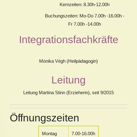
Kernzeiten: 8.30h-12.00h
Buchungszeiten: Mo-Do 7.00h -16.00h -
Fr 7.00h -14.00h
Integrationsfachkräfte
Mónika Végh (Heilpädagogin)
Leitung
Leitung Martina Stinn (Erzieherin), seit 9/2015
Öffnungszeiten
Montag
7.00-16.00h