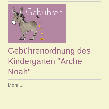
Gebührenordnung des
Kindergarten "Arche
Noah"
Mehr ...