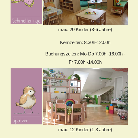
max. 20 Kinder (3-6 Jahre)
Kernzeiten: 8.30h-12.00h
Buchungszeiten: Mo-Do 7.00h -16.00h -
Fr 7.00h -14.00h
max. 12 Kinder (1-3 Jahre)