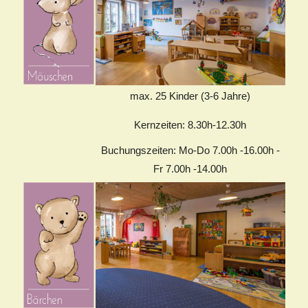
max. 25 Kinder (3-6 Jahre)
Kernzeiten: 8.30h-12.30h
Buchungszeiten: Mo-Do 7.00h -16.00h -
Fr 7.00h -14.00h